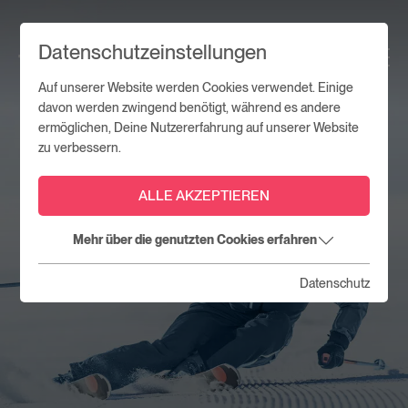
Datenschutzeinstellungen
Auf unserer Website werden Cookies verwendet. Einige
davon werden zwingend benötigt, während es andere
ermöglichen, Deine Nutzererfahrung auf unserer Website
zu verbessern.
ALLE AKZEPTIEREN
Mehr über die genutzten Cookies erfahren
Datenschutz