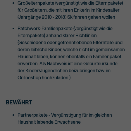
Großelternpakete (vergünstigt wie die Elternpakete)
für Großeltern, die mit ihren Enkerln im Kindesalter
(Jahrgänge 2010 - 2018) Skifahren gehen wollen
Patchwork-Familienpakete (vergünstigt wie die
Elternpakete) anhand klarer Richtlinien
(Geschiedene oder getrenntlebende Elternteile und
deren leibliche Kinder, welche nicht im gemeinsamen
Haushalt leben, können ebenfalls ein Familienpaket
erwerben. Als Nachweis ist eine Geburtsurkunde
der Kinder/Jugendlichen beizubringen bzw. im
Onlineshop hochzuladen.).
BEWÄHRT
Partnerpakete - Vergünstigung für im gleichen
Haushalt lebende Erwachsene