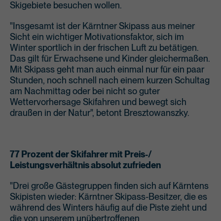
Skigebiete besuchen wollen.
"Insgesamt ist der Kärntner Skipass aus meiner
Sicht ein wichtiger Motivationsfaktor, sich im
Winter sportlich in der frischen Luft zu betätigen.
Das gilt für Erwachsene und Kinder gleichermaßen.
Mit Skipass geht man auch einmal nur für ein paar
Stunden, noch schnell nach einem kurzen Schultag
am Nachmittag oder bei nicht so guter
Wettervorhersage Skifahren und bewegt sich
draußen in der Natur", betont Bresztowanszky.
77 Prozent der Skifahrer mit Preis-/
Leistungsverhältnis absolut zufrieden
"Drei große Gästegruppen finden sich auf Kärntens
Skipisten wieder: Kärntner Skipass-Besitzer, die es
während des Winters häufig auf die Piste zieht und
die von unserem unübertroffenen