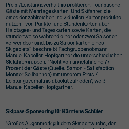
Preis-/Leistungsverhältnis profitieren. Touristische
Gäste mit Mehrtageskarten. Und Skifahrer, die
eines der zahlreichen individuellen Kartenprodukte
nutzen - von Punkte- und Stundenkarten über
Halbtages- und Tageskarten sowie Karten, die
stundenweise während einer oder zwei Saisonen
verwendbar sind, bis zu Saisonkarten eines
Skigebiets", beschreibt Fachgruppenobmann
Manuel Kapeller-Hopfgartner die unterschiedlichen
Skifahrergruppen. "Nicht von ungefähr sind 77
Prozent der Gäste (Quelle: Samon - Satisfaction
Monitor Seilbahnen) mit unserem Preis-/
Leistungsverhältnis absolut zufrieden", weiß
Manuel Kapeller-Hopfgartner.
Skipass-Sponsoring für Kärntens Schüler
"Großes Augenmerk gilt dem Skinachwuchs, den