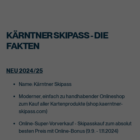
KÄRNTNER SKIPASS - DIE
FAKTEN
NEU 2024/25
Name: Kärntner Skipass
Moderner, einfach zu handhabender Onlineshop
zum Kauf aller Kartenprodukte (shop.kaerntner-
skipass.com)
Online-Super-Vorverkauf - Skipasskauf zum absolut
besten Preis mit Online-Bonus (9.9. - 1.11.2024)