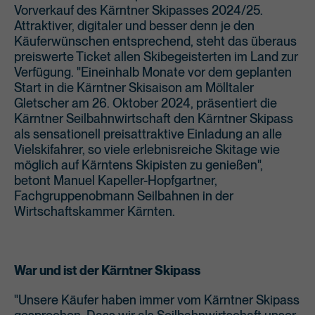
Vorverkauf des Kärntner Skipasses 2024/25.
Attraktiver, digitaler und besser denn je den
Käuferwünschen entsprechend, steht das überaus
preiswerte Ticket allen Skibegeisterten im Land zur
Verfügung. "Eineinhalb Monate vor dem geplanten
Start in die Kärntner Skisaison am Mölltaler
Gletscher am 26. Oktober 2024, präsentiert die
Kärntner Seilbahnwirtschaft den Kärntner Skipass
als sensationell preisattraktive Einladung an alle
Vielskifahrer, so viele erlebnisreiche Skitage wie
möglich auf Kärntens Skipisten zu genießen",
betont Manuel Kapeller-Hopfgartner,
Fachgruppenobmann Seilbahnen in der
Wirtschaftskammer Kärnten.
War und ist der Kärntner Skipass
"Unsere Käufer haben immer vom Kärntner Skipass