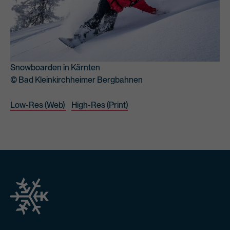
Snowboarden in Kärnten
© Bad Kleinkirchheimer Bergbahnen
Low-Res (Web)
High-Res (Print)