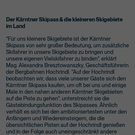
Der Kärntner Skipass & die kleineren Skigebiete
im Land
"Für uns kleinere Skigebiete ist der Kärntner
Skipass von sehr großer Bedeutung, um zusätzliche
Skifahrer in unsere Skigebiete zu bringen und
unsere eigenen Vielskifahrer zu binden", erklärt
Mag. Alexandra Bresztowanszky, Geschäftsführerin
der Bergbahnen Hochrindl. "Auf der Hochrindl
beobachten wir, dass viele unserer Gäste sich den
Kärntner Skipass kaufen, um oft bei uns und einige
Male in den nahen anderen Kärntner Skigebieten
auf die Piste zu gehen", unterstreicht sie die
Gästebindungsfunktion des Skipasses. Ähnlich
verhält es sich bei den ambitioniertesten unter den
Anfängern und Wiedereinsteigern, die die
übersichtlichen Pisten auf der Hochrindl genießen
und in der Folge auch uneingeschränkt andere