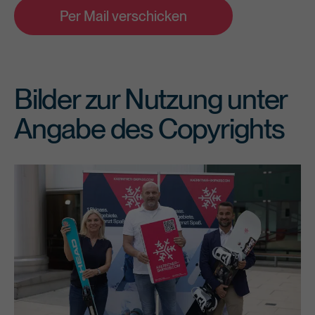
Per Mail verschicken
Bilder zur Nutzung unter
Angabe des Copyrights