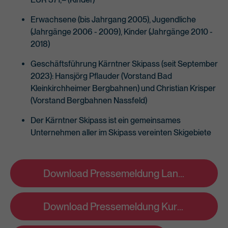
Erwachsene (bis Jahrgang 2005), Jugendliche
(Jahrgänge 2006 - 2009), Kinder (Jahrgänge 2010 -
2018)
Geschäftsführung Kärntner Skipass (seit September
2023): Hansjörg Pflauder (Vorstand Bad
Kleinkirchheimer Bergbahnen) und Christian Krisper
(Vorstand Bergbahnen Nassfeld)
Der Kärntner Skipass ist ein gemeinsames
Unternehmen aller im Skipass vereinten Skigebiete
Download Pressemeldung Langversion
Download Pressemeldung Kurzversion