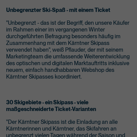
Unbegrenzter Ski-Spaß - mit einem Ticket
"Unbegrenzt - das ist der Begriff, den unsere Käufer
im Rahmen einer im vergangenen Winter
durchgeführten Befragung besonders häufig im
Zusammenhang mit dem Kärntner Skipass
verwendet haben", weiß Pflauder, der mit seinem
Marketingteam die umfassende Weiterentwicklung
des optischen und digitalen Marktauftritts inklusive
neuem, einfach handhabbaren Webshop des
Kärntner Skipasses koordiniert.
30 Skigebiete - ein Skipass - viele
maßgeschneiderte Ticket-Varianten
"Der Kärntner Skipass ist die Einladung an alle
Kärntnerinnen und Kärntner, das Skifahren an
unbegrenzt vielen Tagen während der Saison und