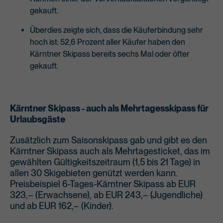
gekauft.
Überdies zeigte sich, dass die Käuferbindung sehr
hoch ist: 52,6 Prozent aller Käufer haben den
Kärntner Skipass bereits sechs Mal oder öfter
gekauft.
Kärntner Skipass - auch als Mehrtagesskipass für
Urlaubsgäste
Zusätzlich zum Saisonskipass gab und gibt es den
Kärntner Skipass auch als Mehrtagesticket, das im
gewählten Gültigkeitszeitraum (1,5 bis 21 Tage) in
allen 30 Skigebieten genützt werden kann.
Preisbeispiel 6-Tages-Kärntner Skipass ab EUR
323,– (Erwachsene), ab EUR 243,– (Jugendliche)
und ab EUR 162,– (Kinder).