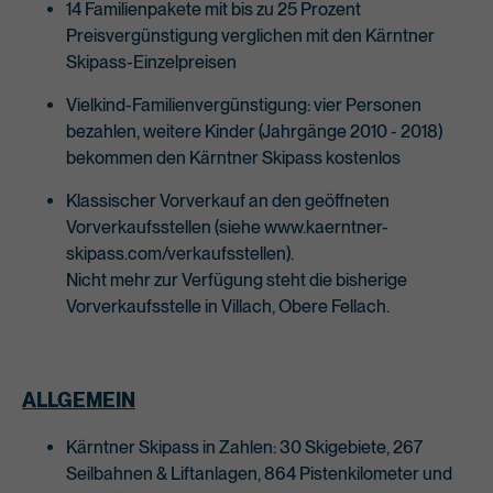
14 Familienpakete mit bis zu 25 Prozent
Preisvergünstigung verglichen mit den Kärntner
Skipass-Einzelpreisen
Vielkind-Familienvergünstigung: vier Personen
bezahlen, weitere Kinder (Jahrgänge 2010 - 2018)
bekommen den Kärntner Skipass kostenlos
Klassischer Vorverkauf an den geöffneten
Vorverkaufsstellen (siehe www.kaerntner-
skipass.com/verkaufsstellen).
Nicht mehr zur Verfügung steht die bisherige
Vorverkaufsstelle in Villach, Obere Fellach.
ALLGEMEIN
Kärntner Skipass in Zahlen: 30 Skigebiete, 267
Seilbahnen & Liftanlagen, 864 Pistenkilometer und