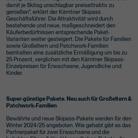
damit je Skitag unschlagbar preisattraktiv zu
genießen", erklärt der Kärntner Skipass
Geschäftsführer. Die Attraktivität wird durch
bestehende und neue, maßgeschneidert den
Käuferbedürfnissen entsprechende Paket-
Varianten weiter gesteigert. Die Pakete für Familien
sowie Großeltern und Patchwork-Familien
beinhalten eine zusätzliche Ermäßigung um bis zu
25 Prozent, verglichen mit den Kärntner Skipass-
Einzelpreisen für Erwachsene, Jugendliche und
Kinder.
Super-günstige Pakete. Neu auch für Großeltern &
Patchwork-Familien
Bewährte und neue Skipass-Pakete werden für den
Winter 2024/25 angeboten. Wie gehabt gibt es das
Partnerpaket für zwei Erwachsene und die