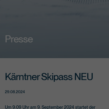
Presse
Kärntner Skipass NEU
29.08.2024
Um 9:09 Uhr am 9. September 2024 startet der