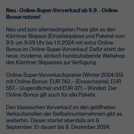
Neu - Online-Super-Vorverkauf ab 9.9. - Online-
Bonus nutzen!
Neu und zum allerniedrigsten Preis gibt es den
Kärntner Skipass (Einzelskipässe und Pakete) vom
9.9. um 9:09 Uhr bis 1.11.2024 mit extra Online-
Bonus im Online-Super-Vorverkauf. Dafür steht der
neue, moderne, einfach handzuhabende Webshop
des Kärntner Skipasses zur Verfügung.
Online-Super-Vorverkaufspreise (Winter 2024/25)
mit Online-Bonus: EUR 742,– (Erwachsene), EUR
557,– (Jugendliche) und EUR 371,– (Kinder). Der
Online-Bonus gilt auch für alle Pakete.
Den klassischen Vorverkauf an den geöffneten
Verkaufsstellen der Seilbahnunternehmen gibt es
weiterhin. Dieser startet ebenfalls am 9.
September. Er dauert bis 8. Dezember 2024.