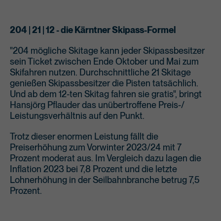
204 | 21 | 12 - die Kärntner Skipass-Formel
"204 mögliche Skitage kann jeder Skipassbesitzer
sein Ticket zwischen Ende Oktober und Mai zum
Skifahren nutzen. Durchschnittliche 21 Skitage
genießen Skipassbesitzer die Pisten tatsächlich.
Und ab dem 12-ten Skitag fahren sie gratis", bringt
Hansjörg Pflauder das unübertroffene Preis-/
Leistungsverhältnis auf den Punkt.
Trotz dieser enormen Leistung fällt die
Preiserhöhung zum Vorwinter 2023/24 mit 7
Prozent moderat aus. Im Vergleich dazu lagen die
Inflation 2023 bei 7,8 Prozent und die letzte
Lohnerhöhung in der Seilbahnbranche betrug 7,5
Prozent.