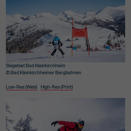
Skigebiet Bad Kleinkirchheim
© Bad Kleinkirchheimer Bergbahnen
Low-Res (Web)
High-Res (Print)