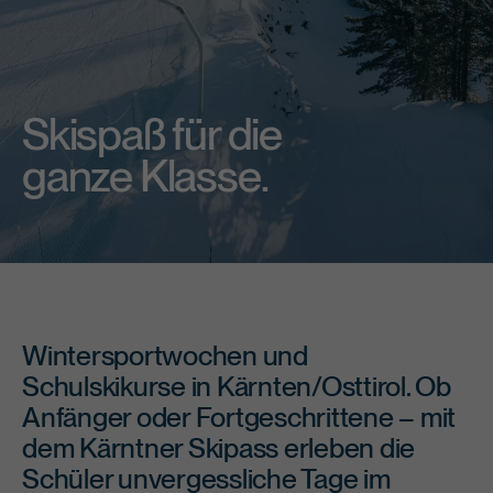
Skispaß für die
ganze Klasse.
Wintersportwochen und
Schulskikurse in Kärnten/Osttirol. Ob
Anfänger oder Fortgeschrittene – mit
dem Kärntner Skipass erleben die
Schüler unvergessliche Tage im