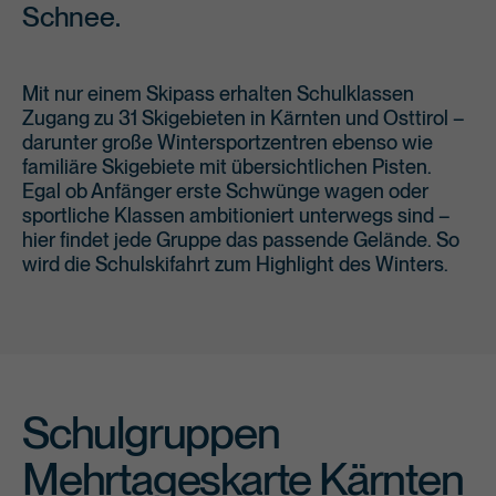
Schnee.
Mit nur einem Skipass erhalten Schulklassen
Zugang zu 31 Skigebieten in Kärnten und Osttirol –
darunter große Wintersportzentren ebenso wie
familiäre Skigebiete mit übersichtlichen Pisten.
Egal ob Anfänger erste Schwünge wagen oder
sportliche Klassen ambitioniert unterwegs sind –
hier findet jede Gruppe das passende Gelände. So
wird die Schulskifahrt zum Highlight des Winters.
Schulgruppen
Mehrtageskarte Kärnten