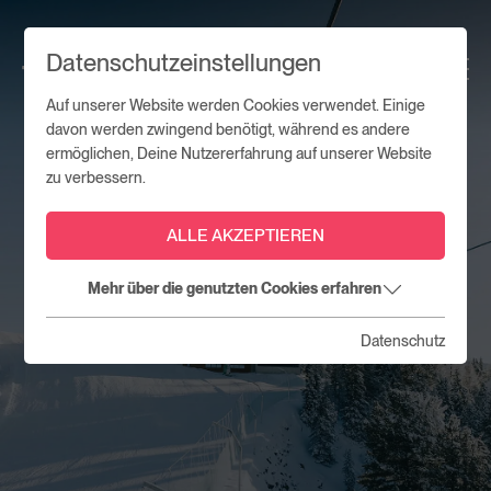
Datenschutzeinstellungen
Auf unserer Website werden Cookies verwendet. Einige
davon werden zwingend benötigt, während es andere
ermöglichen, Deine Nutzererfahrung auf unserer Website
zu verbessern.
ALLE AKZEPTIEREN
Mehr über die genutzten Cookies erfahren
Datenschutz