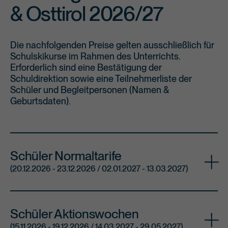
& Osttirol 2026/27
Die nachfolgenden Preise gelten ausschließlich für
Schulskikurse im Rahmen des Unterrichts.
Erforderlich sind eine Bestätigung der
Schuldirektion sowie eine Teilnehmerliste der
Schüler und Begleitpersonen (Namen &
Geburtsdaten).
Schüler Normaltarife
(20.12.2026 - 23.12.2026 / 02.01.2027 - 13.03.2027)
4 Tage
Schüler Aktionswochen
(15.11.2026 - 19.12.2026 / 14.03.2027 - 29.05.2027)