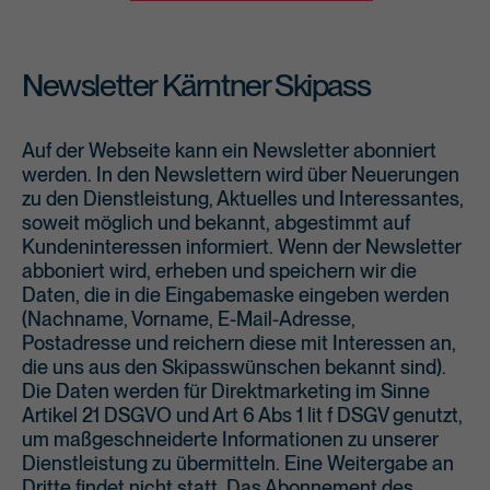
Newsletter Kärntner Skipass
Auf der Webseite kann ein Newsletter abonniert
werden. In den Newslettern wird über Neuerungen
zu den Dienstleistung, Aktuelles und Interessantes,
soweit möglich und bekannt, abgestimmt auf
Kundeninteressen informiert. Wenn der Newsletter
abboniert wird, erheben und speichern wir die
Daten, die in die Eingabemaske eingeben werden
(Nachname, Vorname, E-Mail-Adresse,
Postadresse und reichern diese mit Interessen an,
die uns aus den Skipasswünschen bekannt sind).
Die Daten werden für Direktmarketing im Sinne
Artikel 21 DSGVO und Art 6 Abs 1 lit f DSGV genutzt,
um maßgeschneiderte Informationen zu unserer
Dienstleistung zu übermitteln. Eine Weitergabe an
Dritte findet nicht statt. Das Abonnement des