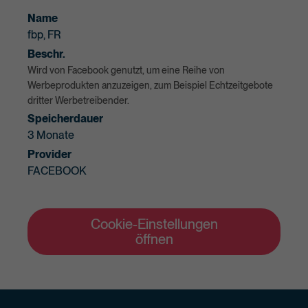
Name
fbp, FR
Beschr.
Wird von Facebook genutzt, um eine Reihe von
Werbeprodukten anzuzeigen, zum Beispiel Echtzeitgebote
dritter Werbetreibender.
Speicherdauer
3 Monate
Provider
FACEBOOK
Cookie-Einstellungen
öffnen