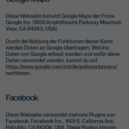
Diese Webseite benutzt Google Maps der Firma
Google Inc. (1600 Amphitheatre Parkway Mountain
View, CA 94043, USA).
Durch die Nutzung der Funktionen dieser Karte
werden Daten an Google übertragen. Welche
Daten von Google erfasst werden und wofür diese
Daten verwendet werden, kannst du auf
https://www.google.com/intl/de/policies/privacy/
nachlesen.
Facebook
Diese Webseite verwendet mehrere Plugins von
Facebook, Facebook Inc., 1601 S. California Ave,
Palo Alto, CA 94304, USA. Diese Plugins können