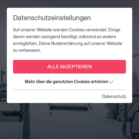
Datenschutzeinstellungen
Auf unserer Website werden Cookies verwendet. Einige
davon werden zwingend benötigt, während es andere
ermöglichen, Deine Nutzererfahrung auf unserer Website
zu verbessern.
ALLE AKZEPTIEREN
Mehr über die genutzten Cookies erfahren
Datenschutz