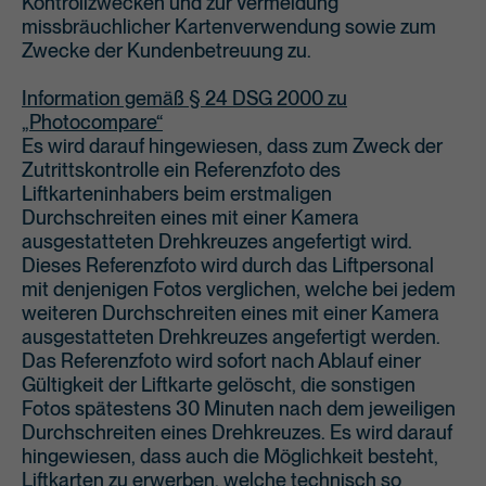
Kontrollzwecken und zur Vermeidung
missbräuchlicher Kartenverwendung sowie zum
Zwecke der Kundenbetreuung zu.
Information gemäß § 24 DSG 2000 zu
„Photocompare“
Es wird darauf hingewiesen, dass zum Zweck der
Zutrittskontrolle ein Referenzfoto des
Liftkarteninhabers beim erstmaligen
Durchschreiten eines mit einer Kamera
ausgestatteten Drehkreuzes angefertigt wird.
Dieses Referenzfoto wird durch das Liftpersonal
mit denjenigen Fotos verglichen, welche bei jedem
weiteren Durchschreiten eines mit einer Kamera
ausgestatteten Drehkreuzes angefertigt werden.
Das Referenzfoto wird sofort nach Ablauf einer
Gültigkeit der Liftkarte gelöscht, die sonstigen
Fotos spätestens 30 Minuten nach dem jeweiligen
Durchschreiten eines Drehkreuzes. Es wird darauf
hingewiesen, dass auch die Möglichkeit besteht,
Liftkarten zu erwerben, welche technisch so