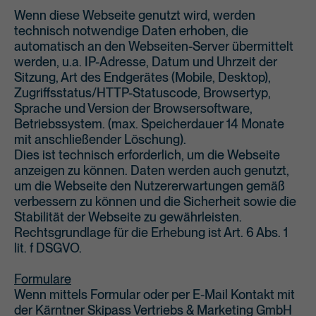
Wenn diese Webseite genutzt wird, werden
technisch notwendige Daten erhoben, die
automatisch an den Webseiten-Server übermittelt
werden, u.a. IP-Adresse, Datum und Uhrzeit der
Sitzung, Art des Endgerätes (Mobile, Desktop),
Zugriffsstatus/HTTP-Statuscode, Browsertyp,
Sprache und Version der Browsersoftware,
Betriebssystem. (max. Speicherdauer 14 Monate
mit anschließender Löschung).
Dies ist technisch erforderlich, um die Webseite
anzeigen zu können. Daten werden auch genutzt,
um die Webseite den Nutzererwartungen gemäß
verbessern zu können und die Sicherheit sowie die
Stabilität der Webseite zu gewährleisten.
Rechtsgrundlage für die Erhebung ist Art. 6 Abs. 1
lit. f DSGVO.
Formulare
Wenn mittels Formular oder per E-Mail Kontakt mit
der Kärntner Skipass Vertriebs & Marketing GmbH