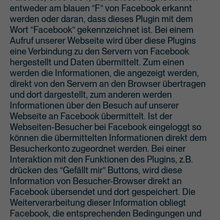
entweder am blauen “F” von Facebook erkannt
werden oder daran, dass dieses Plugin mit dem
Wort “Facebook” gekennzeichnet ist. Bei einem
Aufruf unserer Webseite wird über diese Plugins
eine Verbindung zu den Servern von Facebook
hergestellt und Daten übermittelt. Zum einen
werden die Informationen, die angezeigt werden,
direkt von den Servern an den Browser übertragen
und dort dargestellt, zum anderen werden
Informationen über den Besuch auf unserer
Webseite an Facebook übermittelt. Ist der
Webseiten-Besucher bei Facebook eingeloggt so
können die übermittelten Informationen direkt dem
Besucherkonto zugeordnet werden. Bei einer
Interaktion mit den Funktionen des Plugins, z.B.
drücken des “Gefällt mir” Buttons, wird diese
Information von Besucher-Browser direkt an
Facebook übersendet und dort gespeichert. Die
Weiterverarbeitung dieser Information obliegt
Facebook, die entsprechenden Bedingungen und