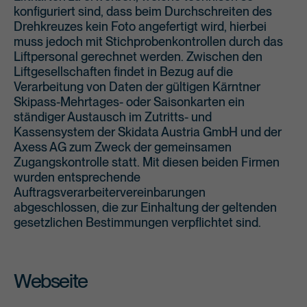
konfiguriert sind, dass beim Durchschreiten des
Drehkreuzes kein Foto angefertigt wird, hierbei
muss jedoch mit Stichprobenkontrollen durch das
Liftpersonal gerechnet werden. Zwischen den
Liftgesellschaften findet in Bezug auf die
Verarbeitung von Daten der gültigen Kärntner
Skipass-Mehrtages- oder Saisonkarten ein
ständiger Austausch im Zutritts- und
Kassensystem der Skidata Austria GmbH und der
Axess AG zum Zweck der gemeinsamen
Zugangskontrolle statt. Mit diesen beiden Firmen
wurden entsprechende
Auftragsverarbeitervereinbarungen
abgeschlossen, die zur Einhaltung der geltenden
gesetzlichen Bestimmungen verpflichtet sind.
Webseite