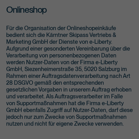
Onlineshop
Für die Organisation der Onlineshopeinkäufe
bedient sich die Kärntner Skipass Vertriebs &
Marketing GmbH der Dienste von e-Liberty.
Aufgrund einer gesonderten Vereinbarung über die
Verarbeitung von personenbezogenen Daten
werden Nutzer-Daten von der Firma e-Liberty
GmbH, Siezenheimerstraße 35, 5020 Salzburg im
Rahmen einer Auftragsdatenverarbeitung nach Art
28 DSGVO gemäß den entsprechenden
gesetzlichen Vorgaben in unserem Auftrag erhoben
und verarbeitet. Als Auftragsverarbeiter im Falle
von Supportmaßnahmen hat die Firma e-Liberty
GmbH ebenfalls Zugriff auf Nutzer-Daten, darf diese
jedoch nur zum Zwecke von Supportmaßnahmen
nutzen und nicht für eigene Zwecke verwenden.