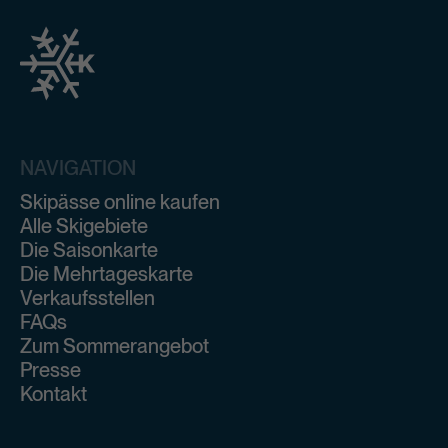
NAVIGATION
Skipässe online kaufen
Alle Skigebiete
Die Saisonkarte
Die Mehrtageskarte
Verkaufsstellen
FAQs
Zum Sommerangebot
Presse
Kontakt