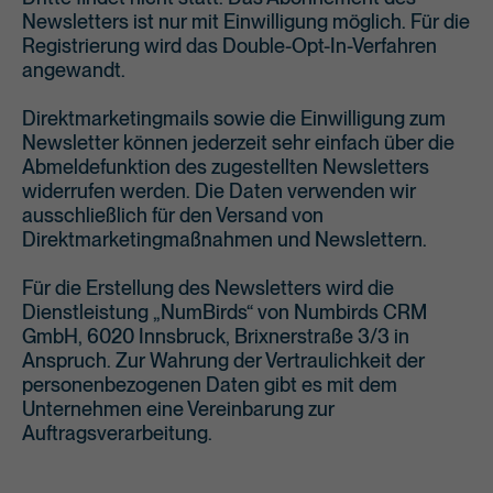
Newsletters ist nur mit Einwilligung möglich. Für die
Registrierung wird das Double-Opt-In-Verfahren
angewandt.
Direktmarketingmails sowie die Einwilligung zum
Newsletter können jederzeit sehr einfach über die
Abmeldefunktion des zugestellten Newsletters
widerrufen werden. Die Daten verwenden wir
ausschließlich für den Versand von
Direktmarketingmaßnahmen und Newslettern.
Für die Erstellung des Newsletters wird die
Dienstleistung „NumBirds“ von Numbirds CRM
GmbH, 6020 Innsbruck, Brixnerstraße 3/3 in
Anspruch. Zur Wahrung der Vertraulichkeit der
personenbezogenen Daten gibt es mit dem
Unternehmen eine Vereinbarung zur
Auftragsverarbeitung.