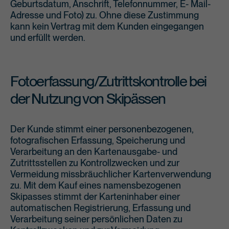
Geburtsdatum, Anschrift, Telefonnummer, E- Mail-
Adresse und Foto) zu. Ohne diese Zustimmung
kann kein Vertrag mit dem Kunden eingegangen
und erfüllt werden.
Fotoerfassung/Zutrittskontrolle bei
der Nutzung von Skipässen
Der Kunde stimmt einer personenbezogenen,
fotografischen Erfassung, Speicherung und
Verarbeitung an den Kartenausgabe- und
Zutrittsstellen zu Kontrollzwecken und zur
Vermeidung missbräuchlicher Kartenverwendung
zu. Mit dem Kauf eines namensbezogenen
Skipasses stimmt der Karteninhaber einer
automatischen Registrierung, Erfassung und
Verarbeitung seiner persönlichen Daten zu